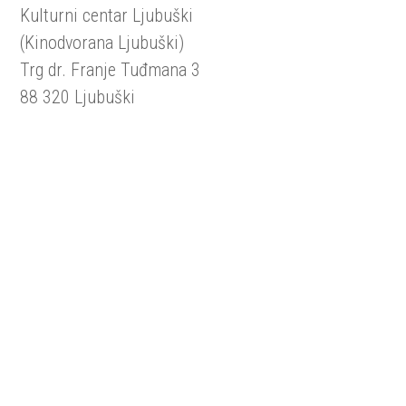
Kulturni centar Ljubuški
(Kinodvorana Ljubuški)
Trg dr. Franje Tuđmana 3
88 320 Ljubuški