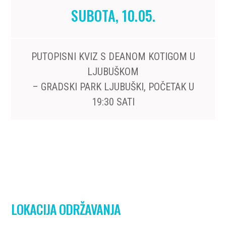
SUBOTA, 10.05.
PUTOPISNI KVIZ S DEANOM KOTIGOM U
LJUBUŠKOM
– GRADSKI PARK LJUBUŠKI, POČETAK U
19:30 SATI
LOKACIJA ODRŽAVANJA