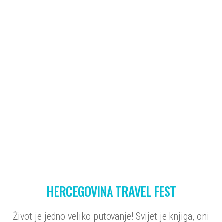
HERCEGOVINA TRAVEL FEST
Život je jedno veliko putovanje! Svijet je knjiga, oni