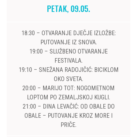
PETAK, 09.05.
18:30 – OTVARANJE DJEČJE IZLOŽBE:
PUTOVANJE IZ SNOVA.
19:00 – SLUŽBENO OTVARANJE
FESTIVALA.
19:10 – SNEŽANA RADOJIČIĆ: BICIKLOM
OKO SVETA.
20:00 – MARIJO TOT: NOGOMETNOM
LOPTOM PO ZEMALJSKOJ KUGLI.
21:00 – DINA LEVAČIĆ: OD OBALE DO
OBALE – PUTOVANJE KROZ MORE I
PRIČE.