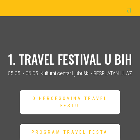
1. TRAVEL FESTIVAL U BIH
05.05. - 06.05. Kulturni centar Ljubuški - BESPLATAN ULAZ
O HERCEGOVINA TRAVEL
FESTU
PROGRAM TRAVEL FESTA