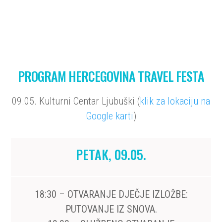
PROGRAM HERCEGOVINA TRAVEL FESTA
09.05. Kulturni Centar Ljubuški (
klik za lokaciju na
Google karti
)
PETAK, 09.05.
18:30 – OTVARANJE DJEČJE IZLOŽBE:
PUTOVANJE IZ SNOVA.