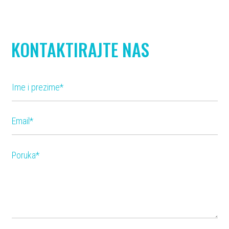
KONTAKTIRAJTE NAS