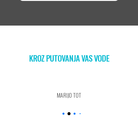
KROZ PUTOVANJA VAS VODE
MARIJO TOT