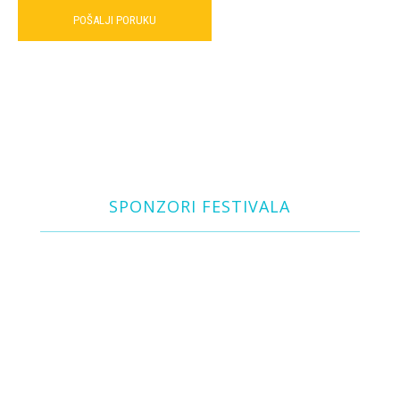
POŠALJI PORUKU
SPONZORI FESTIVALA