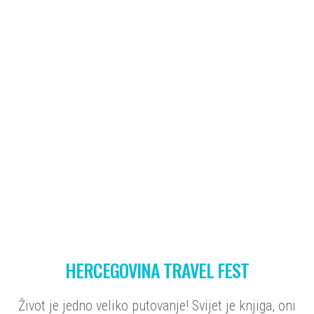
HERCEGOVINA TRAVEL FEST
Život je jedno veliko putovanje! Svijet je knjiga, oni