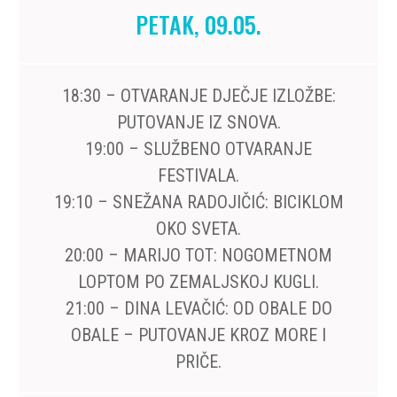
PETAK, 09.05.
18:30 – OTVARANJE DJEČJE IZLOŽBE:
PUTOVANJE IZ SNOVA.
19:00 – SLUŽBENO OTVARANJE
FESTIVALA.
19:10 – SNEŽANA RADOJIČIĆ: BICIKLOM
OKO SVETA.
20:00 – MARIJO TOT: NOGOMETNOM
LOPTOM PO ZEMALJSKOJ KUGLI.
21:00 – DINA LEVAČIĆ: OD OBALE DO
OBALE – PUTOVANJE KROZ MORE I
PRIČE.