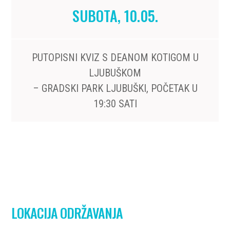
SUBOTA, 10.05.
PUTOPISNI KVIZ S DEANOM KOTIGOM U
LJUBUŠKOM
– GRADSKI PARK LJUBUŠKI, POČETAK U
19:30 SATI
LOKACIJA ODRŽAVANJA