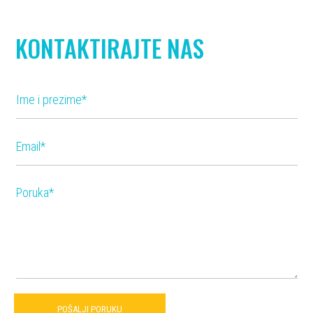
KONTAKTIRAJTE NAS
POŠALJI PORUKU