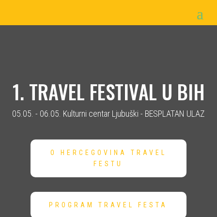
1. TRAVEL FESTIVAL U BIH
05.05. - 06.05. Kulturni centar Ljubuški - BESPLATAN ULAZ
O HERCEGOVINA TRAVEL
FESTU
PROGRAM TRAVEL FESTA