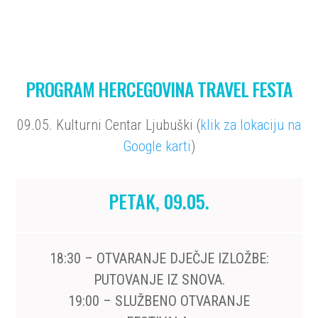
PROGRAM HERCEGOVINA TRAVEL FESTA
09.05. Kulturni Centar Ljubuški (
klik za lokaciju na
Google karti
)
PETAK, 09.05.
18:30 – OTVARANJE DJEČJE IZLOŽBE:
PUTOVANJE IZ SNOVA.
19:00 – SLUŽBENO OTVARANJE