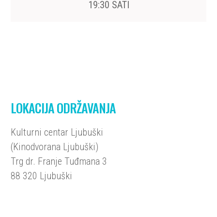
19:30 SATI
LOKACIJA ODRŽAVANJA
Kulturni centar Ljubuški
(Kinodvorana Ljubuški)
Trg dr. Franje Tuđmana 3
88 320 Ljubuški