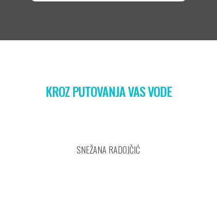
KROZ PUTOVANJA VAS VODE
SNEŽANA RADOJČIĆ