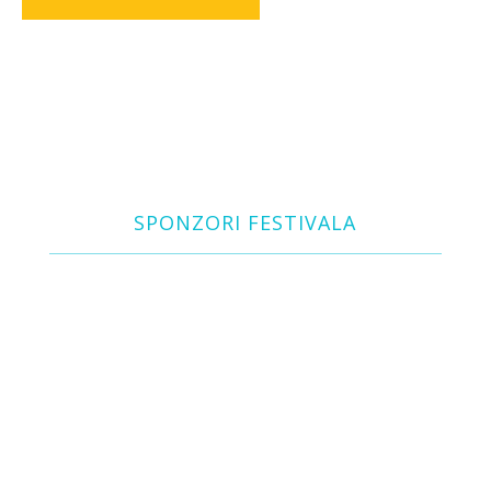
SPONZORI FESTIVALA