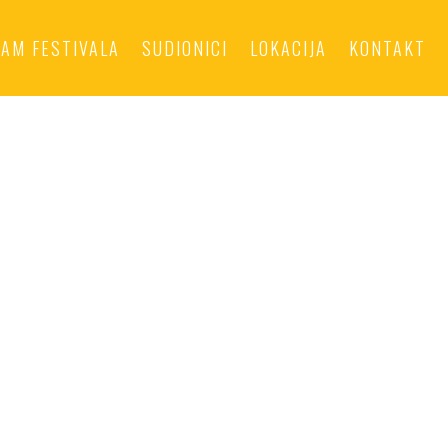
AM FESTIVALA
SUDIONICI
LOKACIJA
KONTAKT