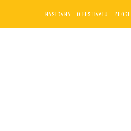
NASLOVNA
O FESTIVALU
PROGR