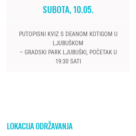
SUBOTA, 10.05.
PUTOPISNI KVIZ S DEANOM KOTIGOM U
LJUBUŠKOM
– GRADSKI PARK LJUBUŠKI, POČETAK U
19:30 SATI
LOKACIJA ODRŽAVANJA