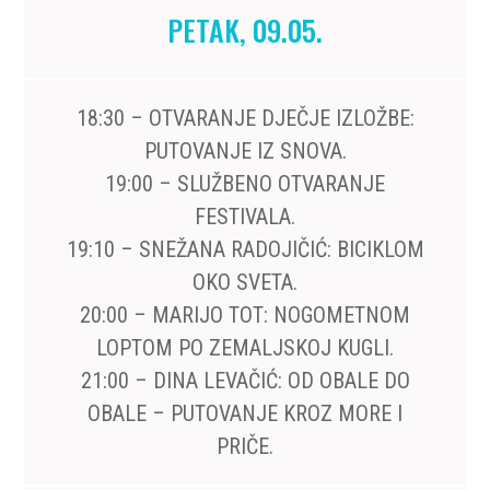
PETAK, 09.05.
18:30 – OTVARANJE DJEČJE IZLOŽBE:
PUTOVANJE IZ SNOVA.
19:00 – SLUŽBENO OTVARANJE
FESTIVALA.
19:10 – SNEŽANA RADOJIČIĆ: BICIKLOM
OKO SVETA.
20:00 – MARIJO TOT: NOGOMETNOM
LOPTOM PO ZEMALJSKOJ KUGLI.
21:00 – DINA LEVAČIĆ: OD OBALE DO
OBALE – PUTOVANJE KROZ MORE I
PRIČE.