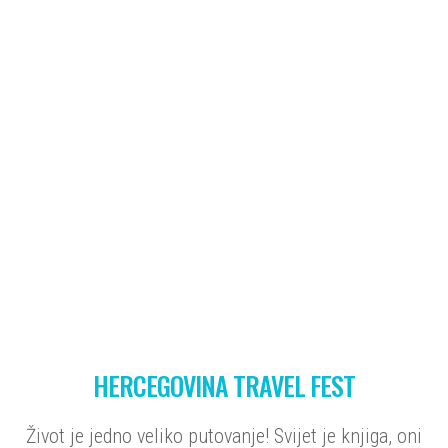
HERCEGOVINA TRAVEL FEST
Život je jedno veliko putovanje! Svijet je knjiga, oni