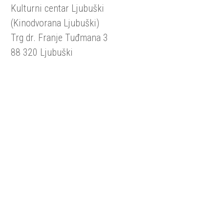
Kulturni centar Ljubuški
(Kinodvorana Ljubuški)
Trg dr. Franje Tuđmana 3
88 320 Ljubuški